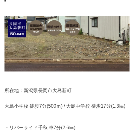
所在地：新潟県長岡市大島新町
大島小学校 徒歩7分(500ｍ) / 大島中学校 徒歩17分(1.3㎞)
リバーサイド千秋 車7分(2.6㎞)