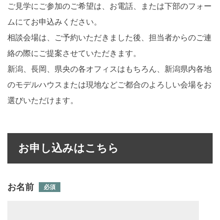
ご見学にご参加のご希望は、お電話、または下部のフォー
ムにてお申込みください。
相談会場は、ご予約いただきました後、担当者からのご連
絡の際にご提案させていただきます。
新潟、長岡、県央の各オフィスはもちろん、新潟県内各地
のモデルハウスまたは現地などご都合のよろしい会場をお
選びいただけます。
お申し込みはこちら
お名前
必須