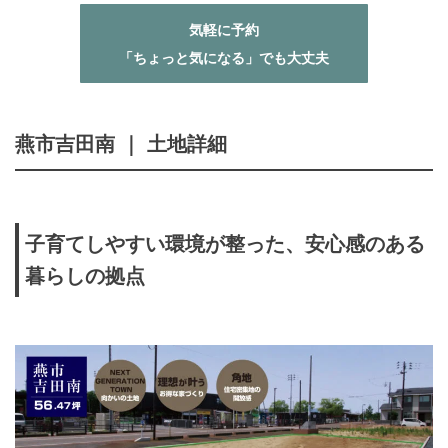
気軽に予約
「ちょっと気になる」でも大丈夫
燕市吉田南
｜ 土地詳細
子育てしやすい環境が整った、安心感のある
暮らしの拠点