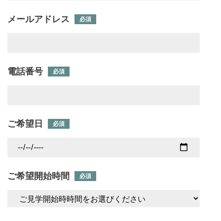
メールアドレス
必須
電話番号
必須
ご希望日
必須
ご希望開始時間
必須