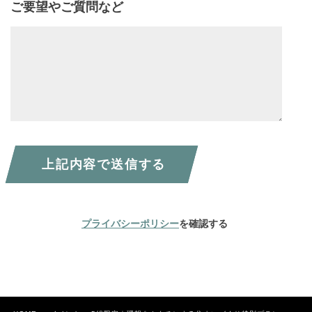
ご要望やご質問など
プライバシーポリシー
を確認する