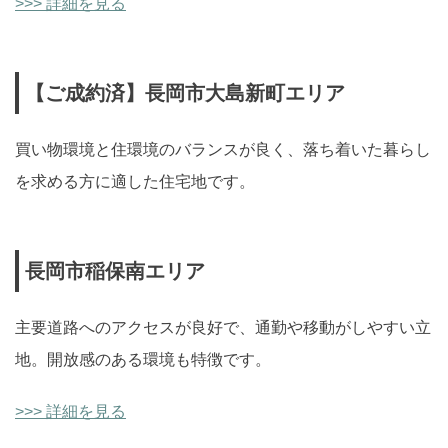
>>> 詳細を見る
【ご成約済】長岡市大島新町エリア
買い物環境と住環境のバランスが良く、落ち着いた暮らし
を求める方に適した住宅地です。
長岡市稲保南エリア
主要道路へのアクセスが良好で、通勤や移動がしやすい立
地。開放感のある環境も特徴です。
>>> 詳細を見る