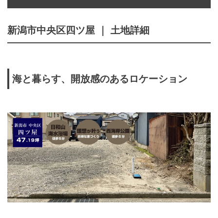
新潟市中央区四ツ屋 ｜ 土地詳細
海と暮らす、開放感のあるロケーション