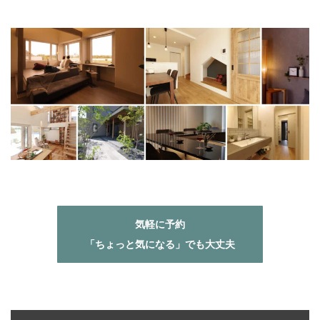
気軽に予約
「ちょっと気になる」でも大丈夫