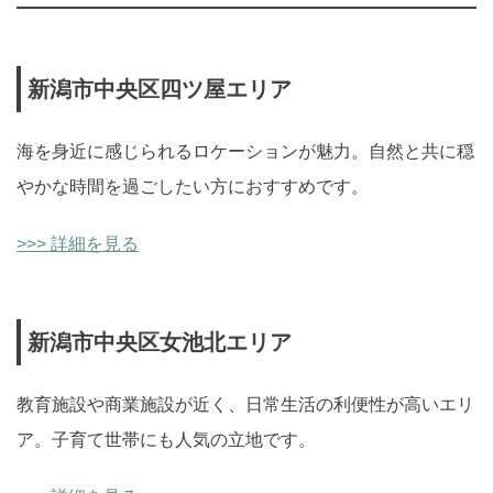
新潟市中央区四ツ屋エリア
海を身近に感じられるロケーションが魅力。自然と共に穏
やかな時間を過ごしたい方におすすめです。
>>> 詳細を見る
新潟市中央区女池北エリア
教育施設や商業施設が近く、日常生活の利便性が高いエリ
ア。子育て世帯にも人気の立地です。