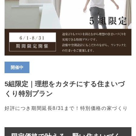
開催中
5組限定｜理想をカタチにする住まいづ
くり特別プラン
好評につき期間延長8/31まで！特別価格の家づくり