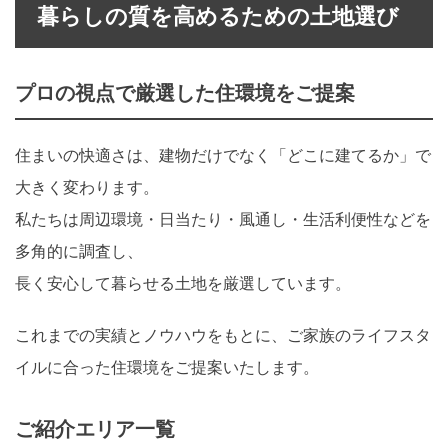
暮らしの質を高めるための土地選び
プロの視点で厳選した住環境をご提案
住まいの快適さは、建物だけでなく「どこに建てるか」で
大きく変わります。
私たちは周辺環境・日当たり・風通し・生活利便性などを
多角的に調査し、
長く安心して暮らせる土地を厳選しています。
これまでの実績とノウハウをもとに、ご家族のライフスタ
イルに合った住環境をご提案いたします。
ご紹介エリア一覧