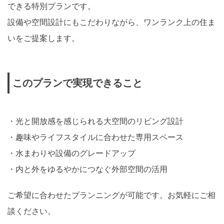
できる特別プランです。
設備や空間設計にもこだわりながら、ワンランク上の住ま
いをご提案します。
このプランで実現できること
光と開放感を感じられる大空間のリビング設計
趣味やライフスタイルに合わせた専用スペース
水まわりや設備のグレードアップ
内と外をゆるやかにつなぐ外部空間の活用
ご希望に合わせたプランニングが可能です。お気軽にご相
談ください。