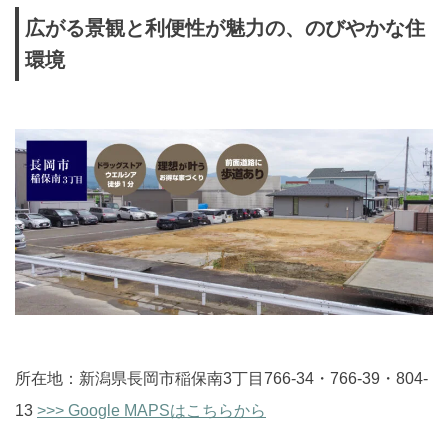
広がる景観と利便性が魅力の、のびやかな住
環境
所在地：新潟県長岡市稲保南3丁目766-34・766-39・804-
13
>>> Google MAPSはこちらから