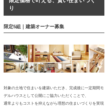
限定価格
で叶える、賢い住まいづく
り
限定5組｜建築オーナー募集
対象の土地で住まいを建築いただき、完成後に一定期間モ
デルハウスとして公開にご協力いただくことで、
通常よりもコストを抑えながら理想の住まいづくりを実現