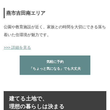
燕市吉田南エリア
公園や教育施設が近く、家族との時間を大切にできる落ち
着いた住環境が魅力です。
>>> 詳細を見る
気軽に予約
「ちょっと気になる」でも大丈夫
建てる土地で、
理想の暮らしは決まる