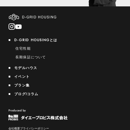
D-GRID HOUSING
とは
住宅性能
長期保証について
モデルハウス
イベント
プラン集
ブログ/コラム
Produced by
会社概要
プライバシーポリシー