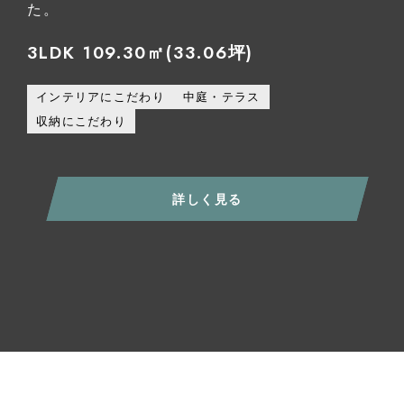
た。
3LDK 109.30㎡(33.06坪)
インテリアにこだわり
中庭・テラス
収納にこだわり
詳しく見る