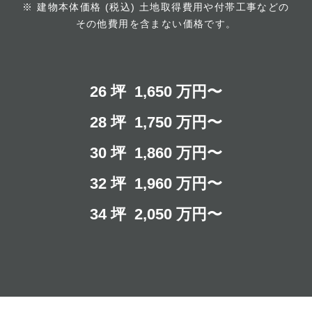
※ 建物本体価格 (税込) 土地取得費用や付帯工事などの
その他費用を含まない価格です。
26 坪
1,650 万円〜
28 坪
1,750 万円〜
30 坪
1,860 万円〜
32 坪
1,960 万円〜
34 坪
2,050 万円〜