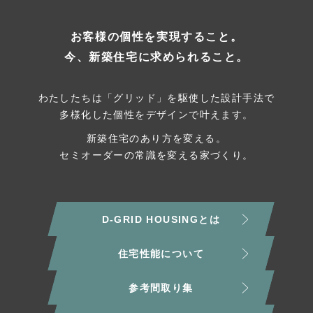
お客様の個性を実現すること。
今、新築住宅に求められること。
わたしたちは「グリッド」を駆使した設計手法で
多様化した個性をデザインで叶えます。
新築住宅のあり方を変える。
セミオーダーの常識を変える家づくり。
D-GRID HOUSINGとは
住宅性能について
参考間取り集