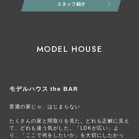
スタッフ紹介
MODEL HOUSE
モデルハウス the BAR
普通の家じゃ、はじまらない
たくさんの家と間取りを見た。どれも正解に見え
て、どれも違う気がした。「LDKが広い」よ
り、「ここで何をしたいか」を大切にしたかっ