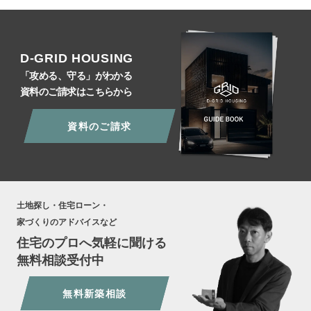
D-GRID HOUSING
「攻める、守る」がわかる
資料のご請求はこちらから
資料のご請求
土地探し・住宅ローン・
家づくりのアドバイスなど
住宅のプロへ気軽に聞ける
無料相談受付中
無料新築相談