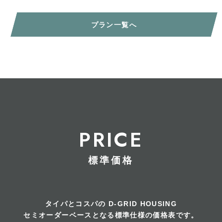
プラン一覧へ
PRICE
標準価格
タイパとコスパの
D-GRID HOUSING
セミオーダーベースとなる標準仕様の価格表です。